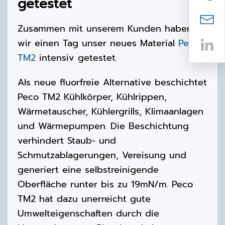
getestet
Zusammen mit unserem Kunden haben
wir einen Tag unser neues Material
Peco
TM2
intensiv getestet.
Als neue fluorfreie Alternative beschichtet
Peco TM2 Kühlkörper, Kühlrippen,
Wärmetauscher, Kühlergrills, Klimaanlagen
und Wärmepumpen. Die Beschichtung
verhindert Staub- und
Schmutzablagerungen, Vereisung und
generiert eine selbstreinigende
Oberfläche runter bis zu 19mN/m. Peco
TM2 hat dazu unerreicht gute
Umwelteigenschaften durch die