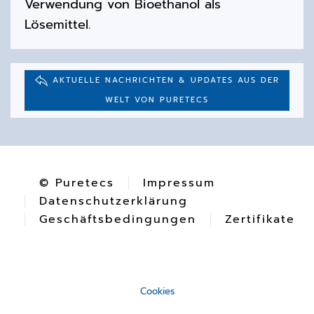
Verwendung von Bioethanol als
Lösemittel.
AKTUELLE NACHRICHTEN & UPDATES AUS DER
WELT VON PURETECS
© Puretecs
Impressum
Datenschutzerklärung
Geschäftsbedingungen
Zertifikate
Cookies