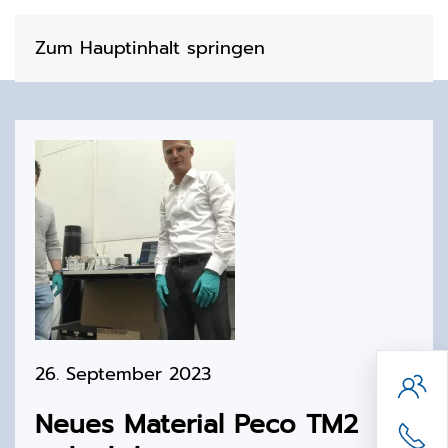
Zum Hauptinhalt springen
26. September 2023
Neues Material Peco TM2