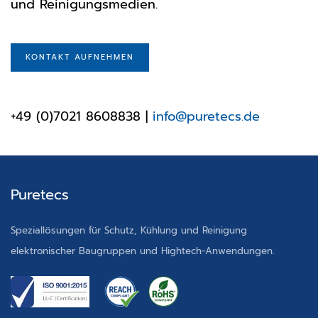
und Reinigungsmedien.
KONTAKT AUFNEHMEN
+49 (0)7021 8608838
|
info@puretecs.de
Puretecs
Speziallösungen für Schutz, Kühlung und Reinigung
elektronischer Baugruppen und Hightech-Anwendungen.