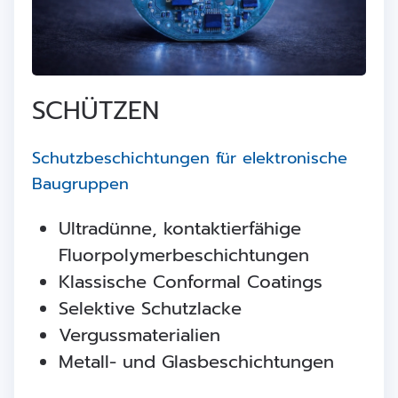
SCHÜTZEN
Schutzbeschichtungen für elektronische
Baugruppen
Ultradünne, kontaktierfähige
Fluorpolymerbeschichtungen
Klassische Conformal Coatings
Selektive Schutzlacke
Vergussmaterialien
Metall- und Glasbeschichtungen