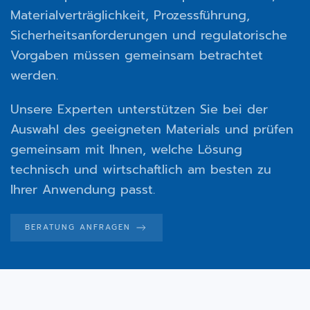
Materialverträglichkeit, Prozessführung,
Sicherheitsanforderungen und regulatorische
Vorgaben müssen gemeinsam betrachtet
werden.
Unsere Experten unterstützen Sie bei der
Auswahl des geeigneten Materials und prüfen
gemeinsam mit Ihnen, welche Lösung
technisch und wirtschaftlich am besten zu
Ihrer Anwendung passt.
BERATUNG ANFRAGEN