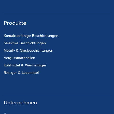
Produkte
Kontaktierfähige Beschichtungen
Selektive Beschichtungen
Metall- & Glasbeschichtungen
Vergussmaterialien
Kühlmittel & Wärmeträger
Reiniger & Lösemittel
Unternehmen