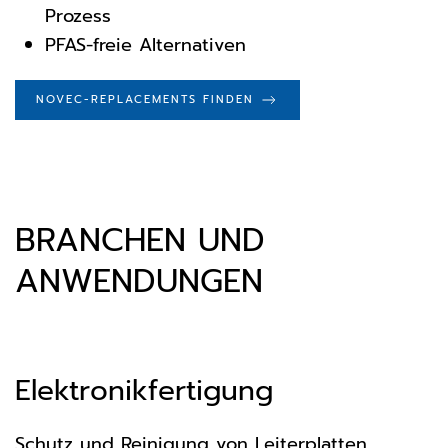
Prozess
PFAS-freie Alternativen
NOVEC-REPLACEMENTS FINDEN
BRANCHEN UND
ANWENDUNGEN
Elektronikfertigung
Schutz und Reinigung von Leiterplatten,