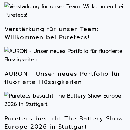
Verstärkung für unser Team:
Willkommen bei Puretecs!
AURON - Unser neues Portfolio für
fluorierte Flüssigkeiten
Puretecs besucht The Battery Show
Europe 2026 in Stuttgart