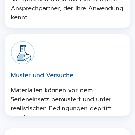
Ansprechpartner, der Ihre Anwendung
kennt.
Muster und Versuche
Materialien können vor dem
Serieneinsatz bemustert und unter
realistischen Bedingungen geprüft
werden.