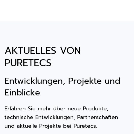
AKTUELLES VON
PURETECS
Entwicklungen, Projekte und
Einblicke
Erfahren Sie mehr über neue Produkte,
technische Entwicklungen, Partnerschaften
und aktuelle Projekte bei Puretecs.