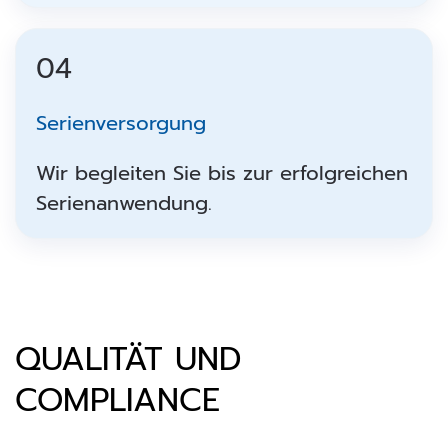
04
Serienversorgung
Wir begleiten Sie bis zur erfolgreichen
Serienanwendung.
QUALITÄT UND
COMPLIANCE