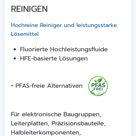
REINIGEN
Hochreine Reiniger und leistungsstarke
Lösemittel
Fluorierte Hochleistungsfluide
HFE-basierte Lösungen
+ PFAS-freie Alternativen
Für elektronische Baugruppen,
Leiterplatten, Präzisionsbauteile,
Halbleiterkomponenten,