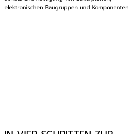
elektronischen Baugruppen und Komponenten.