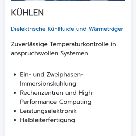
KÜHLEN
Dielektrische Kühlfluide und Wärmeträger
Zuverlässige Temperaturkontrolle in
anspruchsvollen Systemen.
Ein- und Zweiphasen-
Immersionskühlung
Rechenzentren und High-
Performance-Computing
Leistungselektronik
Halbleiterfertigung