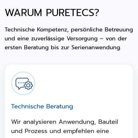
WARUM PURETECS?
Technische Kompetenz, persönliche Betreuung
und eine zuverlässige Versorgung – von der
ersten Beratung bis zur Serienanwendung.
Technische Beratung
Wir analysieren Anwendung, Bauteil
und Prozess und empfehlen eine