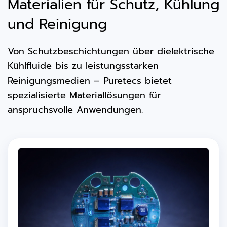
Materialien für Schutz, Kühlung
und Reinigung
Von Schutzbeschichtungen über dielektrische
Kühlfluide bis zu leistungsstarken
Reinigungsmedien – Puretecs bietet
spezialisierte Materiallösungen für
anspruchsvolle Anwendungen.