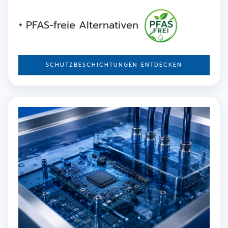
+ PFAS-freie Alternativen
SCHUTZBESCHICHTUNGEN ENTDECKEN