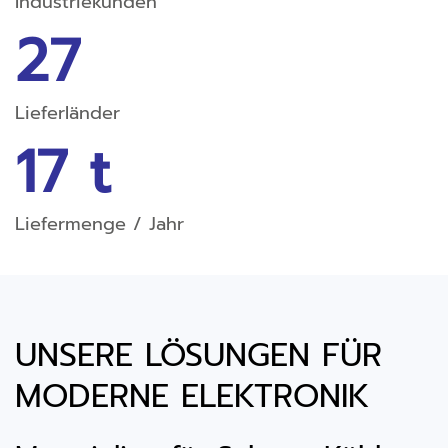
Industriekunden
27
Lieferländer
17 t
Liefermenge / Jahr
UNSERE LÖSUNGEN FÜR
MODERNE ELEKTRONIK