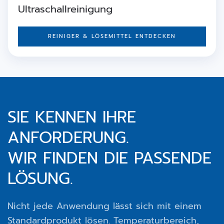
Ultraschallreinigung
REINIGER & LÖSEMITTEL ENTDECKEN
SIE KENNEN IHRE
ANFORDERUNG.
WIR FINDEN DIE PASSENDE
LÖSUNG.
Nicht jede Anwendung lässt sich mit einem
Standardprodukt lösen. Temperaturbereich,