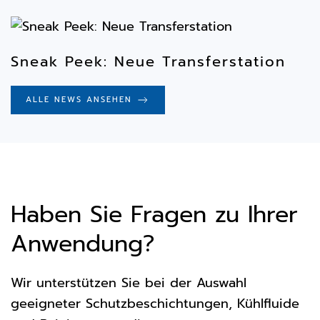
Sneak Peek: Neue Transferstation
ALLE NEWS ANSEHEN
Haben Sie Fragen zu Ihrer
Anwendung?
Wir unterstützen Sie bei der Auswahl
geeigneter Schutzbeschichtungen, Kühlfluide