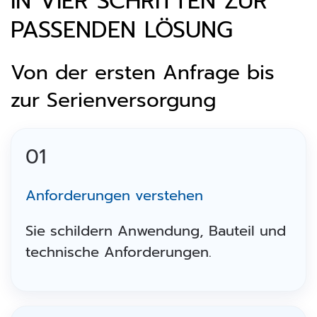
IN VIER SCHRITTEN ZUR
PASSENDEN LÖSUNG
Von der ersten Anfrage bis
zur Serienversorgung
01
Anforderungen verstehen
Sie schildern Anwendung, Bauteil und
technische Anforderungen.