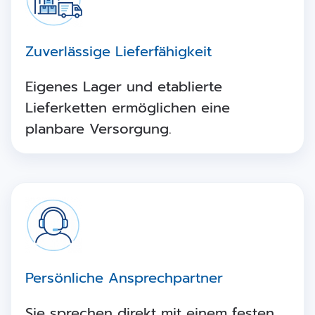
Zuverlässige Lieferfähigkeit
Eigenes Lager und etablierte
Lieferketten ermöglichen eine
planbare Versorgung.
Persönliche Ansprechpartner
Sie sprechen direkt mit einem festen