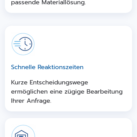
passende Materiallösung.
Schnelle Reaktionszeiten
Kurze Entscheidungswege
ermöglichen eine zügige Bearbeitung
Ihrer Anfrage.