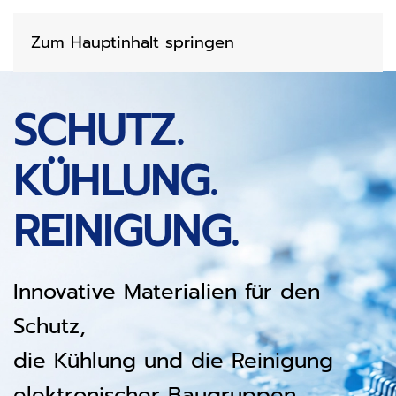
Zum Hauptinhalt springen
SCHUTZ.
KÜHLUNG.
REINIGUNG.
Innovative Materialien für den
Schutz,
die Kühlung und die Reinigung
elektronischer Baugruppen.