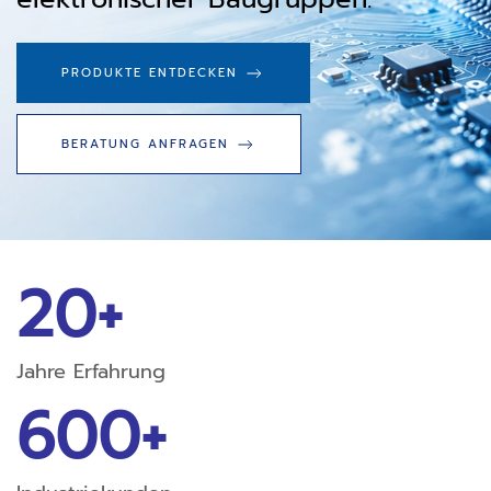
PRODUKTE ENTDECKEN
BERATUNG ANFRAGEN
20+
Jahre Erfahrung
600+