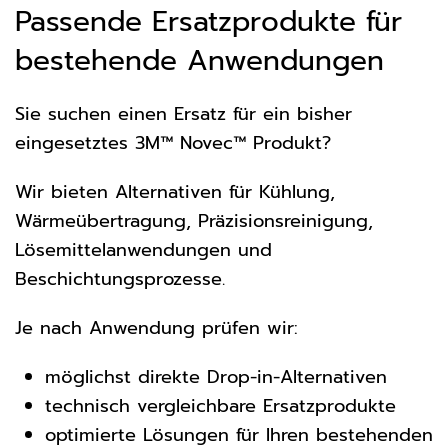
Passende Ersatzprodukte für
bestehende Anwendungen
Sie suchen einen Ersatz für ein bisher
eingesetztes 3M™ Novec™ Produkt?
Wir bieten Alternativen für Kühlung,
Wärmeübertragung, Präzisionsreinigung,
Lösemittelanwendungen und
Beschichtungsprozesse.
Je nach Anwendung prüfen wir:
möglichst direkte Drop-in-Alternativen
technisch vergleichbare Ersatzprodukte
optimierte Lösungen für Ihren bestehenden