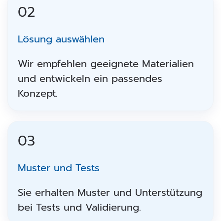
02
Lösung auswählen
Wir empfehlen geeignete Materialien
und entwickeln ein passendes
Konzept.
03
Muster und Tests
Sie erhalten Muster und Unterstützung
bei Tests und Validierung.