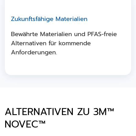
Zukunftsfähige Materialien
Bewährte Materialien und PFAS-freie
Alternativen für kommende
Anforderungen.
ALTERNATIVEN ZU 3M™
NOVEC™