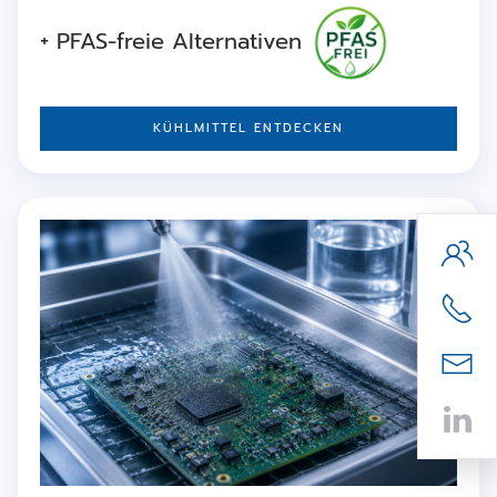
+ PFAS-freie Alternativen
KÜHLMITTEL ENTDECKEN