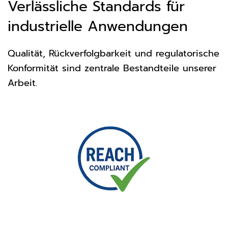
Verlässliche Standards für
industrielle Anwendungen
Qualität, Rückverfolgbarkeit und regulatorische
Konformität sind zentrale Bestandteile unserer
Arbeit.