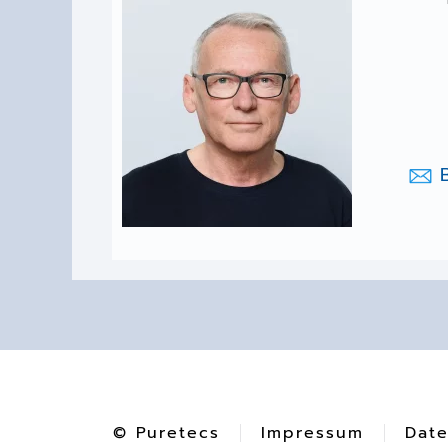
© Puretecs
Impressum
Date