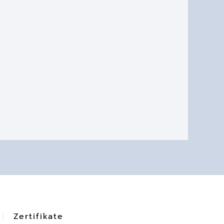
Zertifikate