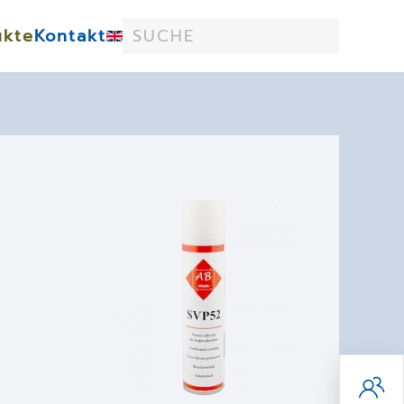
ukte
Kontakt