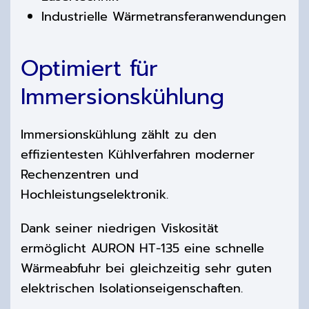
Industrielle Wärmetransferanwendungen
Optimiert für
Immersionskühlung
Immersionskühlung zählt zu den
effizientesten Kühlverfahren moderner
Rechenzentren und
Hochleistungselektronik.
Dank seiner niedrigen Viskosität
ermöglicht AURON HT-135 eine schnelle
Wärmeabfuhr bei gleichzeitig sehr guten
elektrischen Isolationseigenschaften.