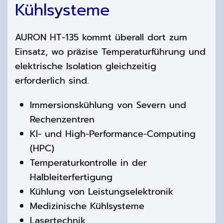
Kühlsysteme
AURON HT-135 kommt überall dort zum
Einsatz, wo präzise Temperaturführung und
elektrische Isolation gleichzeitig
erforderlich sind.
Immersionskühlung von Severn und
Rechenzentren
KI- und High-Performance-Computing
(HPC)
Temperaturkontrolle in der
Halbleiterfertigung
Kühlung von Leistungselektronik
Medizinische Kühlsysteme
Lasertechnik