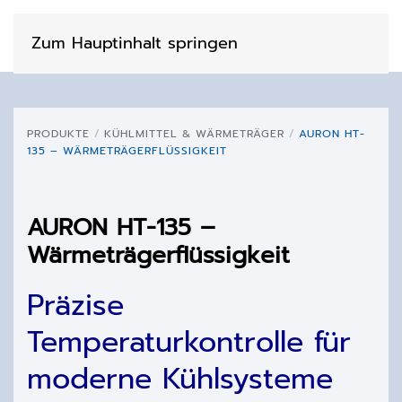
Zum Hauptinhalt springen
PRODUKTE
KÜHLMITTEL & WÄRMETRÄGER
AURON HT-
135 – WÄRMETRÄGERFLÜSSIGKEIT
AURON HT-135 –
Wärmeträgerflüssigkeit
Präzise
Temperaturkontrolle für
moderne Kühlsysteme