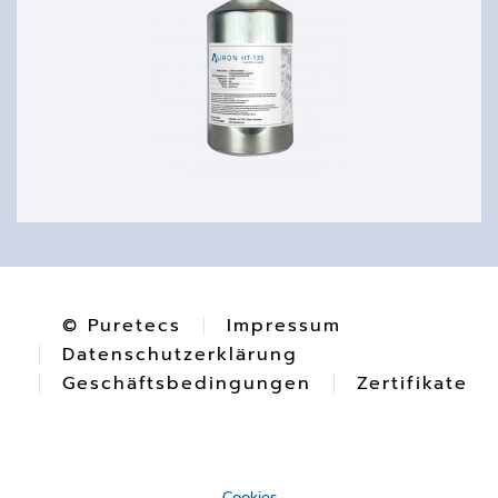
© Puretecs
Impressum
Datenschutzerklärung
Geschäftsbedingungen
Zertifikate
Cookies