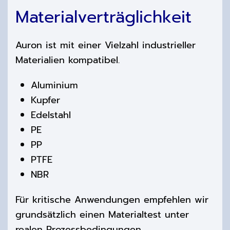
Materialverträglichkeit
Auron ist mit einer Vielzahl industrieller
Materialien kompatibel.
Aluminium
Kupfer
Edelstahl
PE
PP
PTFE
NBR
Für kritische Anwendungen empfehlen wir
grundsätzlich einen Materialtest unter
realen Prozessbedingungen.