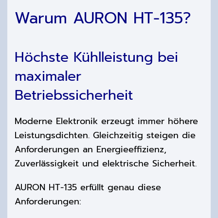
Warum AURON HT-135?
Höchste Kühlleistung bei
maximaler
Betriebssicherheit
Moderne Elektronik erzeugt immer höhere
Leistungsdichten. Gleichzeitig steigen die
Anforderungen an Energieeffizienz,
Zuverlässigkeit und elektrische Sicherheit.
AURON HT-135 erfüllt genau diese
Anforderungen: