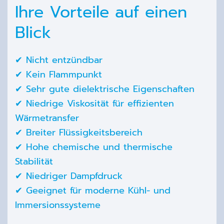
Ihre Vorteile auf einen
Blick
✔ Nicht entzündbar
✔ Kein Flammpunkt
✔
Sehr gute dielektrische Eigenschaften
✔ Niedrige Viskosität für effizienten
Wärmetransfer
✔ Breiter Flüssigkeitsbereich
✔ Hohe chemische und thermische
Stabilität
✔ Niedriger Dampfdruck
✔ Geeignet für moderne Kühl- und
Immersionssysteme