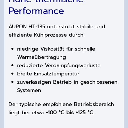
Performance
AURON HT-135 unterstützt stabile und
effiziente Kühlprozesse durch:
niedrige Viskosität für schnelle
Wärmeübertragung
reduzierte Verdampfungsverluste
breite Einsatztemperatur
zuverlässigen Betrieb in geschlossenen
Systemen
Der typische empfohlene Betriebsbereich
liegt bei etwa
-100 °C bis +125 °C
.