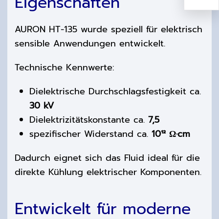
Eigenschaften
AURON HT-135 wurde speziell für elektrisch
sensible Anwendungen entwickelt.
Technische Kennwerte:
Dielektrische Durchschlagsfestigkeit ca.
30 kV
Dielektrizitätskonstante ca.
7,5
spezifischer Widerstand ca.
10¹² Ω·cm
Dadurch eignet sich das Fluid ideal für die
direkte Kühlung elektrischer Komponenten.
Entwickelt für moderne