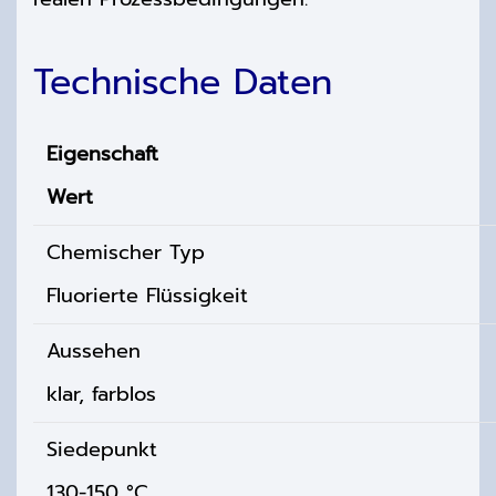
Technische Daten
Eigenschaft
Wert
Chemischer Typ
Fluorierte Flüssigkeit
Aussehen
klar, farblos
Siedepunkt
130-150 °C