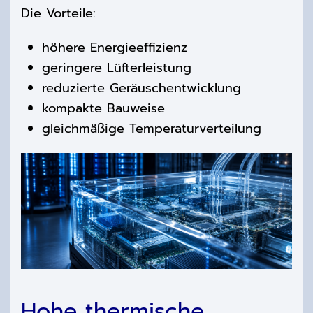
Die Vorteile:
höhere Energieeffizienz
geringere Lüfterleistung
reduzierte Geräuschentwicklung
kompakte Bauweise
gleichmäßige Temperaturverteilung
Hohe thermische