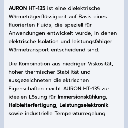
AURON HT-135
ist eine dielektrische
Wärmeträgerflüssigkeit auf Basis eines
fluorierten Fluids, die speziell für
Anwendungen entwickelt wurde, in denen
elektrische Isolation und leistungsfähiger
Wärmetransport entscheidend sind.
Die Kombination aus niedriger Viskosität,
hoher thermischer Stabilität und
ausgezeichneten dielektrischen
Eigenschaften macht AURON HT-135 zur
idealen Lösung für
Immersionskühlung
,
Halbleiterfertigung
,
Leistungselektronik
sowie industrielle Temperaturregelung.