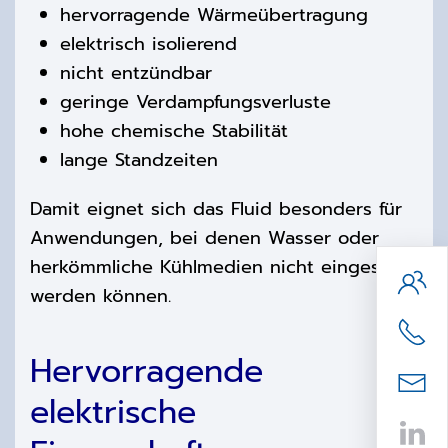
hervorragende Wärmeübertragung
elektrisch isolierend
nicht entzündbar
geringe Verdampfungsverluste
hohe chemische Stabilität
lange Standzeiten
Damit eignet sich das Fluid besonders für
Anwendungen, bei denen Wasser oder
herkömmliche Kühlmedien nicht eingesetzt
werden können.
Hervorragende
elektrische