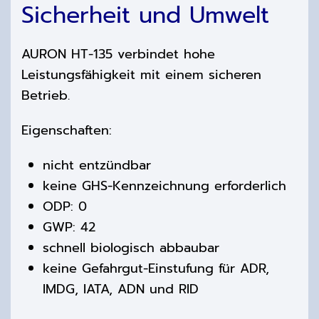
Sicherheit und Umwelt
AURON HT-135 verbindet hohe
Leistungsfähigkeit mit einem sicheren
Betrieb.
Eigenschaften:
nicht entzündbar
keine GHS-Kennzeichnung erforderlich
ODP: 0
GWP: 42
schnell biologisch abbaubar
keine Gefahrgut-Einstufung für ADR,
IMDG, IATA, ADN und RID