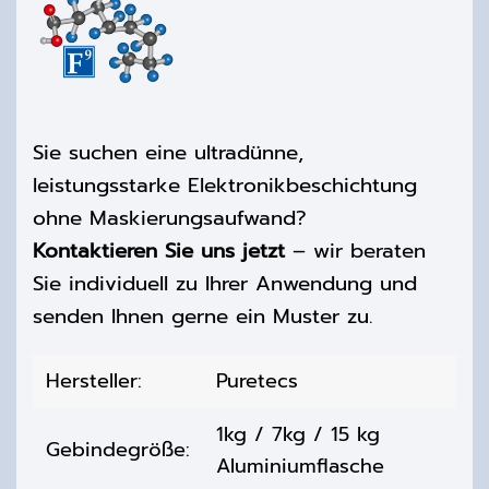
Sie suchen eine ultradünne,
leistungsstarke Elektronikbeschichtung
ohne Maskierungsaufwand?
Kontaktieren Sie uns jetzt
– wir beraten
Sie individuell zu Ihrer Anwendung und
senden Ihnen gerne ein Muster zu.
Hersteller:
Puretecs
1kg / 7kg / 15 kg
Gebindegröße:
Aluminiumflasche