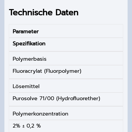
Technische Daten
Parameter
Spezifikation
Polymerbasis
Fluoracrylat (Fluorpolymer)
Lösemittel
Purosolve 71/00 (Hydrofluorether)
Polymerkonzentration
2%
± 0,2 %