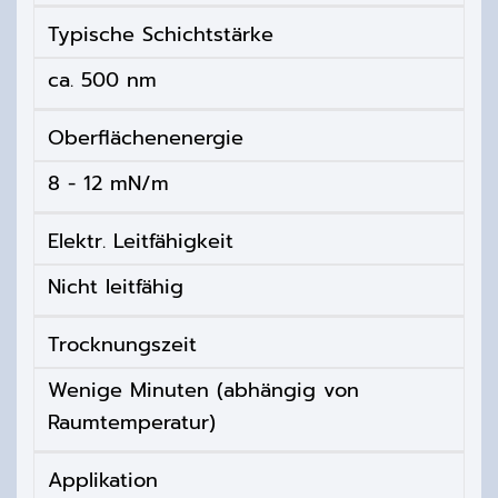
Typische Schichtstärke
ca. 500 nm
Oberflächenenergie
8 - 12 mN/m
Elektr. Leitfähigkeit
Nicht leitfähig
Trocknungszeit
Wenige Minuten (abhängig von
Raumtemperatur)
Applikation