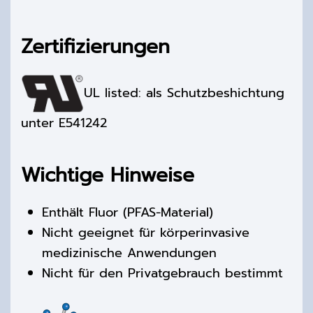
Zertifizierungen
UL listed: als Schutzbeshichtung
unter E541242
Wichtige Hinweise
Enthält Fluor (PFAS-Material)
Nicht geeignet für körperinvasive
medizinische Anwendungen
Nicht für den Privatgebrauch bestimmt