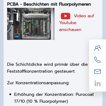
PCBA - Beschichten mit Fluorpolymeren
Video auf
Youtube
anschauen
Die Schichtdicke wird primär über die
Feststoffkonzentration
gesteuert.
Zur Konzentrationsanpassung:
Erhöhung der Konzentration: Purocoat
17/10 (10 % Fluorpolymer)