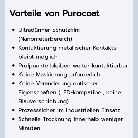
Vorteile von Purocoat
Ultradünner Schutzfilm
(
Nanometer
bereich)
Kontaktierung metallischer Kontakte
bleibt möglich
Prüfpunkte bleiben
weiter kontaktierbar
Keine Maskierung erforderlich
Keine Veränderung optischer
Eigenschaften (LED-kompatibel, keine
Blauverschiebung)
Prozesssicher im industriellen Einsatz
Schnelle Trocknung innerhalb weniger
Minuten