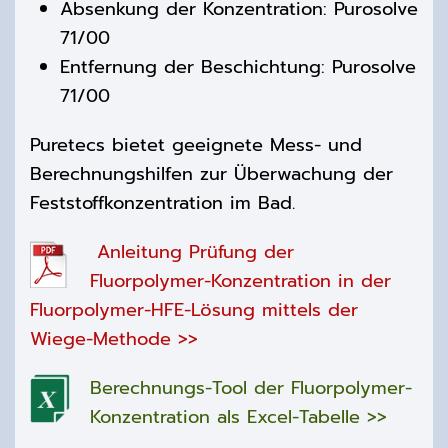
Absenkung der Konzentration: Purosolve
71/00
Entfernung der Beschichtung: Purosolve
71/00
Puretecs bietet geeignete Mess- und
Berechnungshilfen zur Überwachung der
Feststoffkonzentration im Bad.
Anleitung Prüfung der
Fluorpolymer-Konzentration in der
Fluorpolymer-HFE-Lösung mittels der
Wiege-Methode >>
Berechnungs-Tool der Fluorpolymer-
Konzentration als Excel-Tabelle >>