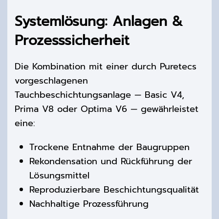
Systemlösung: Anlagen &
Prozesssicherheit
Die Kombination mit einer
durch
Puretecs
vorgeschlagenen
Tauchbeschichtungsanlage —
Basic V4,
Prima V8 oder Optima V6 —
gewährleistet
eine:
Trockene Entnahme der Baugruppen
Rekondensation und Rückführung der
Lösungsmittel
Reproduzierbare Beschichtungsqualität
Nachhaltige Prozessführung