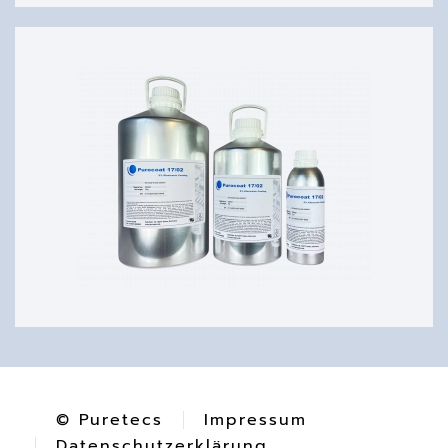
© Puretecs
Impressum
Datenschutzerklärung