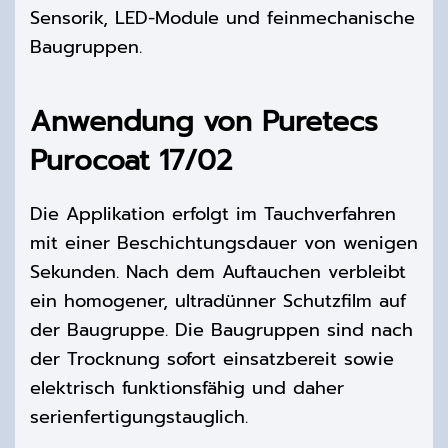
Sensorik, LED-Module und feinmechanische
Baugruppen.
Anwendung von Puretecs
Purocoat 17/02
Die Applikation erfolgt im Tauchverfahren
mit einer Beschichtungsdauer von
wenigen
Sekunden. Nach dem Auftauchen verbleibt
ein homogener, ultradünner Schutzfilm auf
der Baugruppe. Die Baugruppen sind nach
der
Trocknung sofort einsatzbereit
sowie
elektrisch funktionsfähig und daher
serienfertigungstauglich.