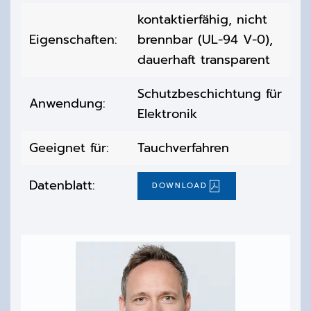
kontaktierfähig, nicht
Eigenschaften:
brennbar (UL-94 V-0),
dauerhaft transparent
Schutzbeschichtung für
Anwendung:
Elektronik
Geeignet für:
Tauchverfahren
Datenblatt:
DOWNLOAD