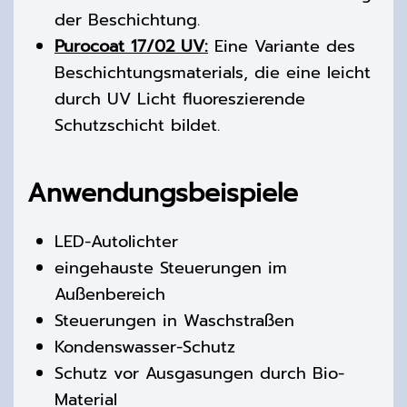
der Beschichtung.
Purocoat 17/02 UV:
Eine Variante des
Beschichtungsmaterials, die eine leicht
durch UV Licht fluoreszierende
Schutzschicht bildet.
Anwendungsbeispiele
LED-Autolichter
eingehauste Steuerungen im
Außenbereich
Steuerungen in Waschstraßen
Kondenswasser-Schutz
Schutz vor Ausgasungen durch Bio-
Material