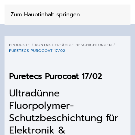
Zum Hauptinhalt springen
PRODUKTE
KONTAKTIERFÄHIGE BESCHICHTUNGEN
PURETECS PUROCOAT 17/02
Puretecs Purocoat 17/02
Ultradünne
Fluorpolymer-
Schutzbeschichtung für
Elektronik &