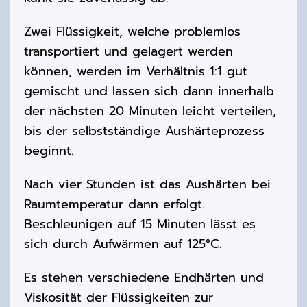
Zwei Flüssigkeit, welche problemlos
transportiert und gelagert werden
können, werden im Verhältnis 1:1 gut
gemischt und lassen sich dann innerhalb
der nächsten 20 Minuten leicht verteilen,
bis der selbstständige Aushärteprozess
beginnt.
Nach vier Stunden ist das Aushärten bei
Raumtemperatur dann erfolgt.
Beschleunigen auf 15 Minuten lässt es
sich durch Aufwärmen auf 125°C.
Es stehen verschiedene Endhärten und
Viskosität der Flüssigkeiten zur