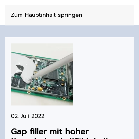
Zum Hauptinhalt springen
02. Juli 2022
Gap filler mit hoher