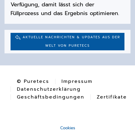
Verfügung, damit lässt sich der
Füllprozess und das Ergebnis optimieren.
AKTUELLE NACHRICHTEN & UPDATES AUS DER
WELT VON PURETECS
© Puretecs
Impressum
Datenschutzerklärung
Geschäftsbedingungen
Zertifikate
Cookies